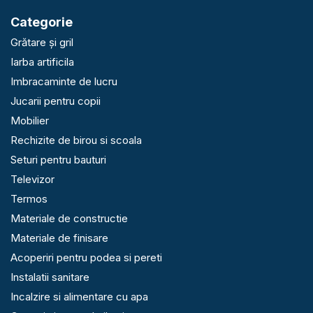
Categorie
Grătare și gril
Iarba artificila
Imbracaminte de lucru
Jucarii pentru copii
Mobilier
Rechizite de birou si scoala
Seturi pentru bauturi
Televizor
Termos
Materiale de constructie
Materiale de finisare
Acoperiri pentru podea si pereti
Instalatii sanitare
Incalzire si alimentare cu apa