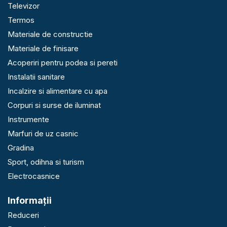
Televizor
Termos
Materiale de constructie
Materiale de finisare
Acoperiri pentru podea si pereti
Instalatii sanitare
Incalzire si alimentare cu apa
Corpuri si surse de iluminat
Instrumente
Marfuri de uz casnic
Gradina
Sport, odihna si turism
Electrocasnice
Informaţii
Reduceri