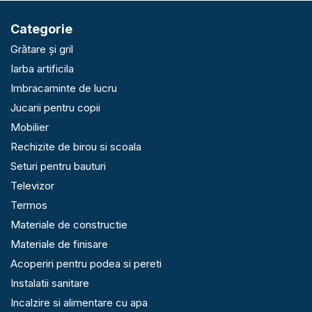
Categorie
Grătare și gril
Iarba artificila
Imbracaminte de lucru
Jucarii pentru copii
Mobilier
Rechizite de birou si scoala
Seturi pentru bauturi
Televizor
Termos
Materiale de constructie
Materiale de finisare
Acoperiri pentru podea si pereti
Instalatii sanitare
Incalzire si alimentare cu apa