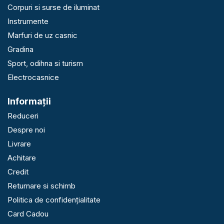
Corpuri si surse de iluminat
Instrumente
Marfuri de uz casnic
Gradina
Sport, odihna si turism
Electrocasnice
Informaţii
Reduceri
Despre noi
Livrare
Achitare
Credit
Returnare si schimb
Politica de confidențialitate
Card Cadou