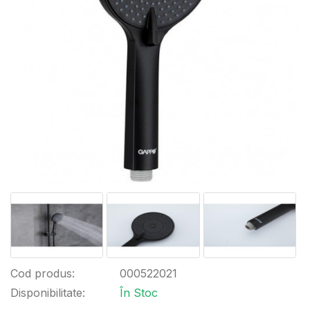
Cod produs:
000522021
Disponibilitate:
În Stoc