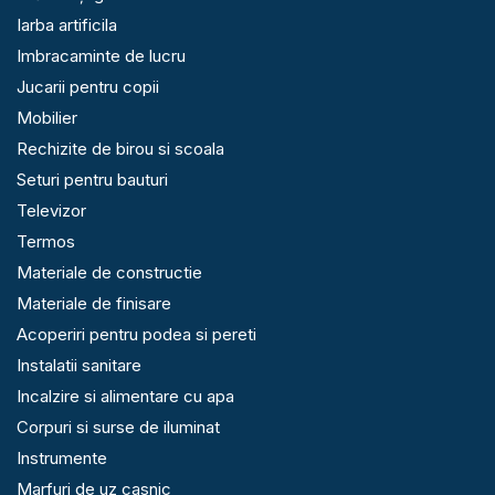
Iarba artificila
Imbracaminte de lucru
Jucarii pentru copii
Mobilier
Rechizite de birou si scoala
Seturi pentru bauturi
Televizor
Termos
Materiale de constructie
Materiale de finisare
Acoperiri pentru podea si pereti
Instalatii sanitare
Incalzire si alimentare cu apa
Corpuri si surse de iluminat
Instrumente
Marfuri de uz casnic