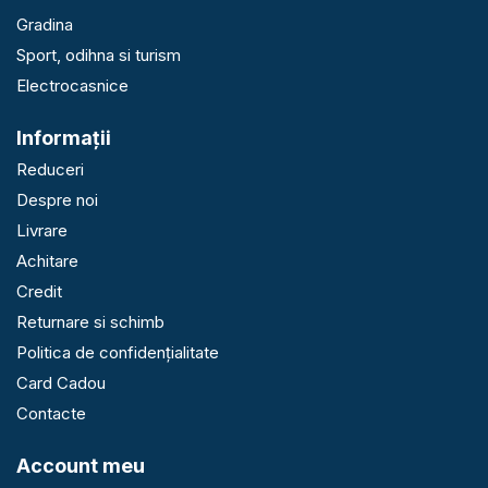
Gradina
Sport, odihna si turism
Electrocasnice
Informaţii
Reduceri
Despre noi
Livrare
Achitare
Credit
Returnare si schimb
Politica de confidențialitate
Card Cadou
Contacte
Account meu