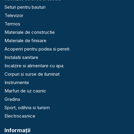
Seturi pentru bauturi
Televizor
Termos
Materiale de constructie
Materiale de finisare
Acoperiri pentru podea si pereti
Instalatii sanitare
Incalzire si alimentare cu apa
Corpuri si surse de iluminat
Instrumente
Marfuri de uz casnic
Gradina
Sport, odihna si turism
Electrocasnice
Informaţii