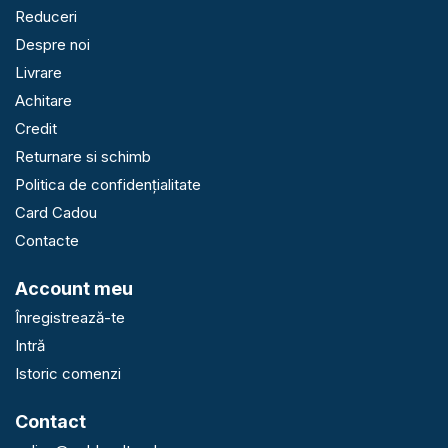
Reduceri
Despre noi
Livrare
Achitare
Credit
Returnare si schimb
Politica de confidențialitate
Card Cadou
Contacte
Account meu
Înregistrează-te
Intră
Istoric comenzi
Contact