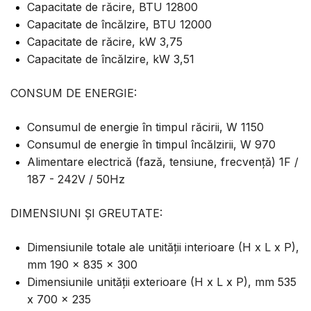
Capacitate de răcire, BTU 12800
Capacitate de încălzire, BTU 12000
Capacitate de răcire, kW 3,75
Capacitate de încălzire, kW 3,51
CONSUM DE ENERGIE:
Consumul de energie în timpul răcirii, W 1150
Consumul de energie în timpul încălzirii, W 970
Alimentare electrică (fază, tensiune, frecvență) 1F /
187 - 242V / 50Hz
DIMENSIUNI ȘI GREUTATE:
Dimensiunile totale ale unității interioare (H x L x P),
mm 190 x 835 x 300
Dimensiunile unității exterioare (H x L x P), mm 535
x 700 x 235