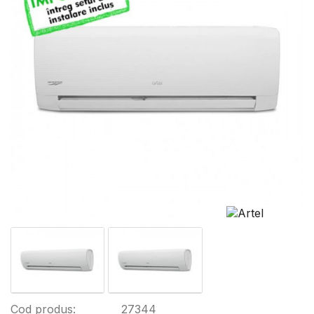
Cod produs:
27344