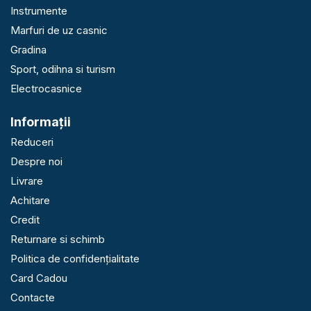
Instrumente
Marfuri de uz casnic
Gradina
Sport, odihna si turism
Electrocasnice
Informaţii
Reduceri
Despre noi
Livrare
Achitare
Credit
Returnare si schimb
Politica de confidențialitate
Card Cadou
Contacte