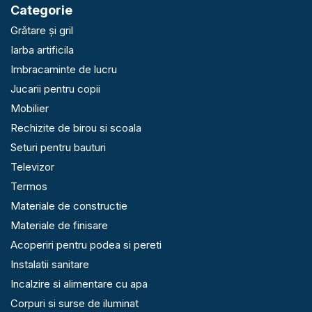
Categorie
Grătare și gril
Iarba artificila
Imbracaminte de lucru
Jucarii pentru copii
Mobilier
Rechizite de birou si scoala
Seturi pentru bauturi
Televizor
Termos
Materiale de constructie
Materiale de finisare
Acoperiri pentru podea si pereti
Instalatii sanitare
Incalzire si alimentare cu apa
Corpuri si surse de iluminat