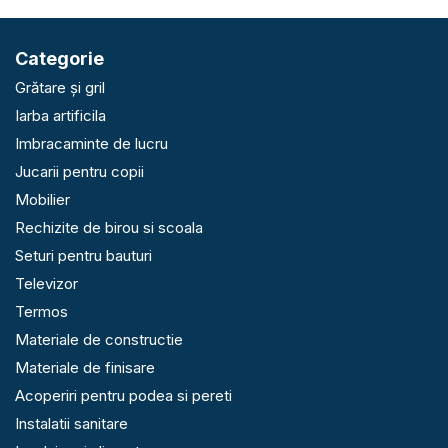
Categorie
Grătare și gril
Iarba artificila
Imbracaminte de lucru
Jucarii pentru copii
Mobilier
Rechizite de birou si scoala
Seturi pentru bauturi
Televizor
Termos
Materiale de constructie
Materiale de finisare
Acoperiri pentru podea si pereti
Instalatii sanitare