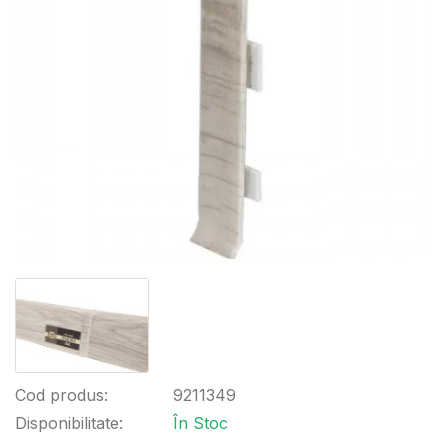
Cod produs:
9211349
Disponibilitate:
În Stoc