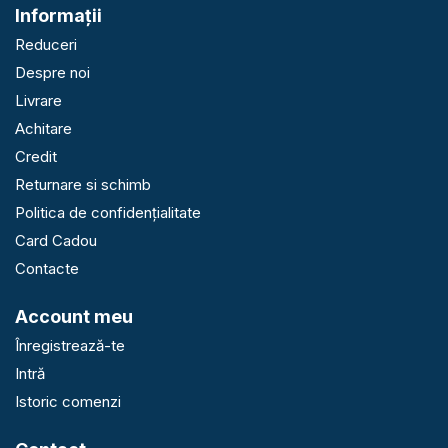
Informaţii
Reduceri
Despre noi
Livrare
Achitare
Credit
Returnare si schimb
Politica de confidențialitate
Card Cadou
Contacte
Account meu
Înregistrează-te
Intră
Istoric comenzi