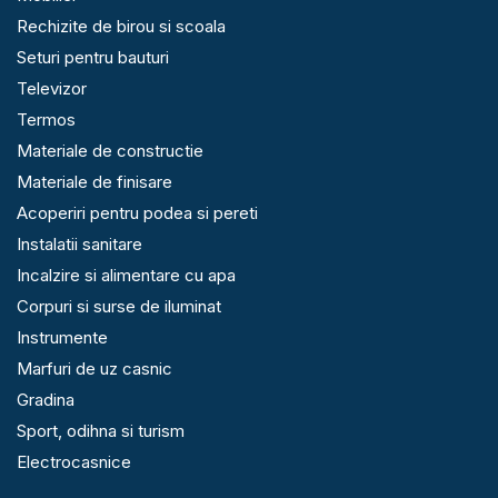
Rechizite de birou si scoala
Seturi pentru bauturi
Televizor
Termos
Materiale de constructie
Materiale de finisare
Acoperiri pentru podea si pereti
Instalatii sanitare
Incalzire si alimentare cu apa
Corpuri si surse de iluminat
Instrumente
Marfuri de uz casnic
Gradina
Sport, odihna si turism
Electrocasnice