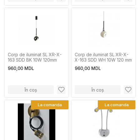
Corp de iluminat SL XR-X-
Corp de iluminat SL XR-X-
163 SDD BK 10W 120mm
X-163 SDD WH 10W 120 mm
960,00 MDL
960,00 MDL
În coș
În coș
La comanda
La comanda