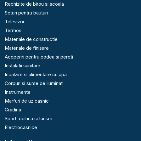
Rechizite de birou si scoala
Seturi pentru bauturi
Televizor
Termos
Materiale de constructie
Materiale de finisare
Acoperiri pentru podea si pereti
Instalatii sanitare
Incalzire si alimentare cu apa
Corpuri si surse de iluminat
Instrumente
Marfuri de uz casnic
Gradina
Sport, odihna si turism
Electrocasnice