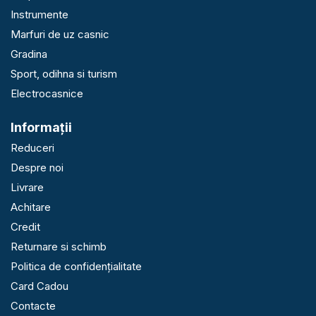
Instrumente
Marfuri de uz casnic
Gradina
Sport, odihna si turism
Electrocasnice
Informaţii
Reduceri
Despre noi
Livrare
Achitare
Credit
Returnare si schimb
Politica de confidențialitate
Card Cadou
Contacte