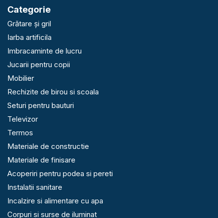
Categorie
Grătare și gril
Iarba artificila
Imbracaminte de lucru
Jucarii pentru copii
Mobilier
Rechizite de birou si scoala
Seturi pentru bauturi
Televizor
Termos
Materiale de constructie
Materiale de finisare
Acoperiri pentru podea si pereti
Instalatii sanitare
Incalzire si alimentare cu apa
Corpuri si surse de iluminat