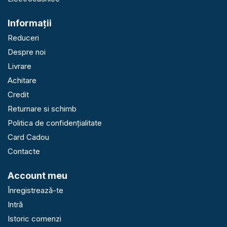
Informaţii
Reduceri
Despre noi
Livrare
Achitare
Credit
Returnare si schimb
Politica de confidențialitate
Card Cadou
Contacte
Account meu
Înregistrează-te
Intră
Istoric comenzi