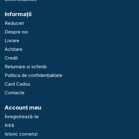
Informaţii
Reduceri
Despre noi
Livrare
Achitare
Credit
Returnare si schimb
Politica de confidențialitate
Card Cadou
Contacte
Account meu
Înregistrează-te
Intră
Istoric comenzi