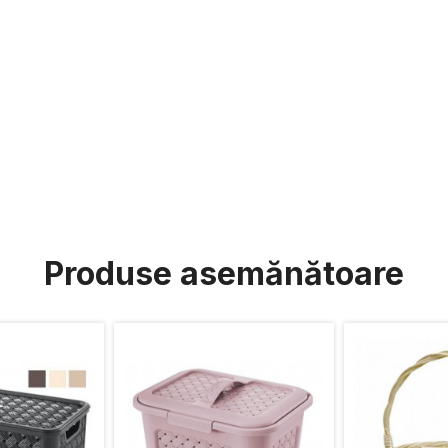
Produse asemănătoare