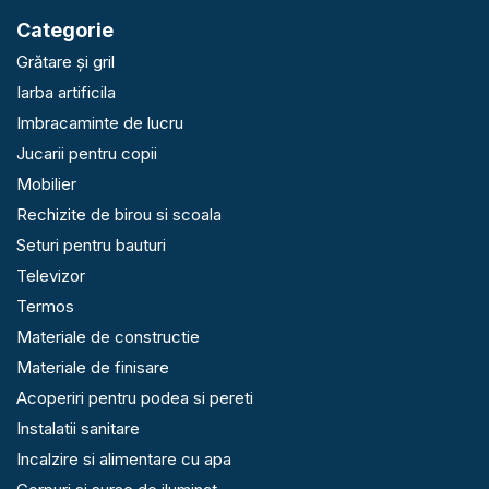
Categorie
Grătare și gril
Iarba artificila
Imbracaminte de lucru
Jucarii pentru copii
Mobilier
Rechizite de birou si scoala
Seturi pentru bauturi
Televizor
Termos
Materiale de constructie
Materiale de finisare
Acoperiri pentru podea si pereti
Instalatii sanitare
Incalzire si alimentare cu apa