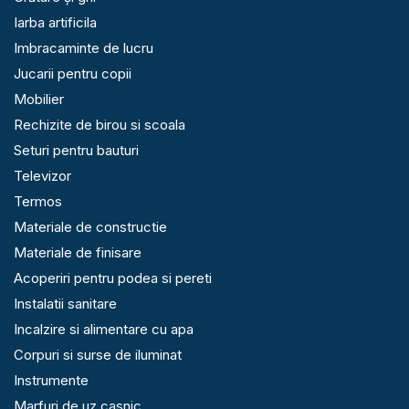
Iarba artificila
Imbracaminte de lucru
Jucarii pentru copii
Mobilier
Rechizite de birou si scoala
Seturi pentru bauturi
Televizor
Termos
Materiale de constructie
Materiale de finisare
Acoperiri pentru podea si pereti
Instalatii sanitare
Incalzire si alimentare cu apa
Corpuri si surse de iluminat
Instrumente
Marfuri de uz casnic