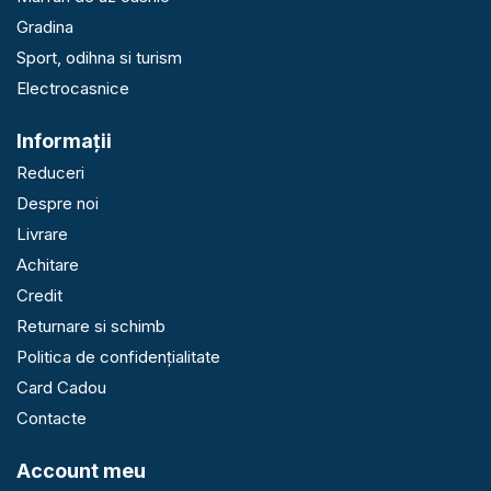
Gradina
Sport, odihna si turism
Electrocasnice
Informaţii
Reduceri
Despre noi
Livrare
Achitare
Credit
Returnare si schimb
Politica de confidențialitate
Card Cadou
Contacte
Account meu