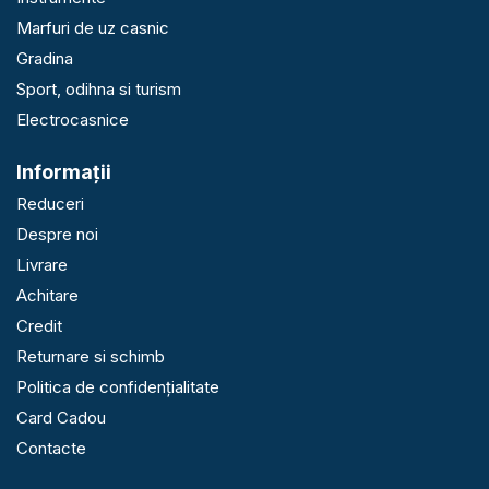
Marfuri de uz casnic
Gradina
Sport, odihna si turism
Electrocasnice
Informaţii
Reduceri
Despre noi
Livrare
Achitare
Credit
Returnare si schimb
Politica de confidențialitate
Card Cadou
Contacte