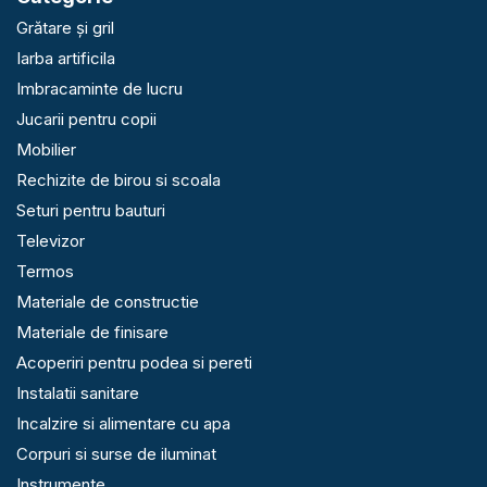
Grătare și gril
Iarba artificila
Imbracaminte de lucru
Jucarii pentru copii
Mobilier
Rechizite de birou si scoala
Seturi pentru bauturi
Televizor
Termos
Materiale de constructie
Materiale de finisare
Acoperiri pentru podea si pereti
Instalatii sanitare
Incalzire si alimentare cu apa
Corpuri si surse de iluminat
Instrumente