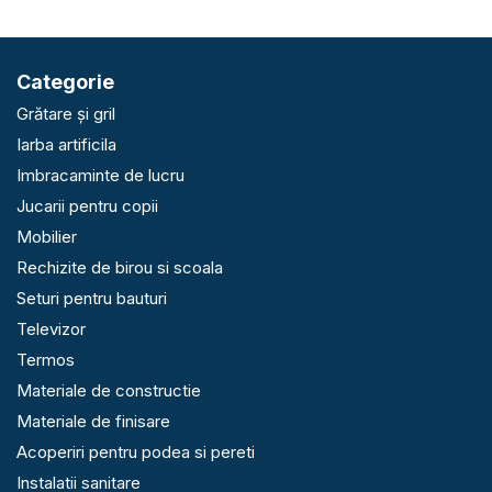
Categorie
Grătare și gril
Iarba artificila
Imbracaminte de lucru
Jucarii pentru copii
Mobilier
Rechizite de birou si scoala
Seturi pentru bauturi
Televizor
Termos
Materiale de constructie
Materiale de finisare
Acoperiri pentru podea si pereti
Instalatii sanitare