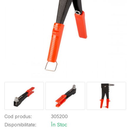
Cod produs:
305200
Disponibilitate:
În Stoc