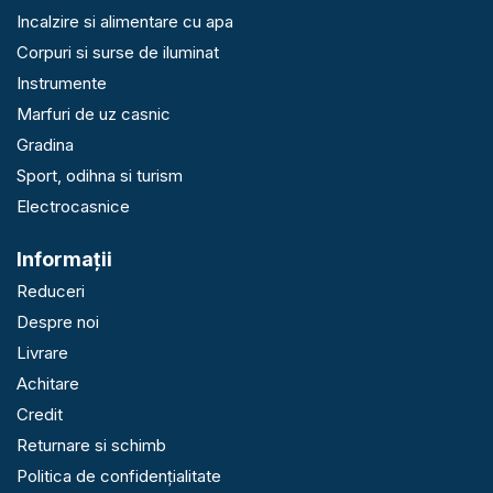
Incalzire si alimentare cu apa
Corpuri si surse de iluminat
Instrumente
Marfuri de uz casnic
Gradina
Sport, odihna si turism
Electrocasnice
Informaţii
Reduceri
Despre noi
Livrare
Achitare
Credit
Returnare si schimb
Politica de confidențialitate