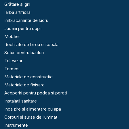
Grătare și gril
Iarba artificila
Imbracaminte de lucru
Jucarii pentru copii
Mobilier
Rechizite de birou si scoala
Seturi pentru bauturi
Televizor
Termos
Materiale de constructie
Materiale de finisare
Acoperiri pentru podea si pereti
Instalatii sanitare
Incalzire si alimentare cu apa
Corpuri si surse de iluminat
Instrumente