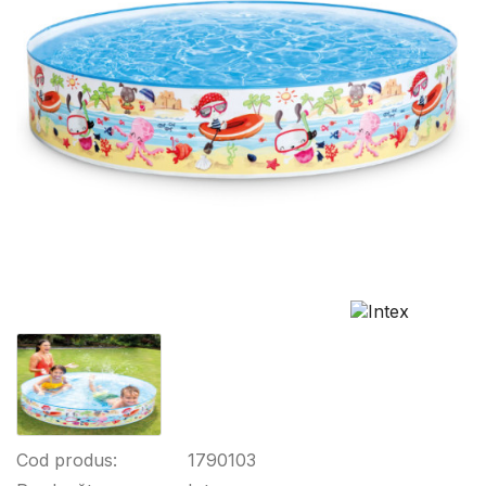
Cod produs:
1790103