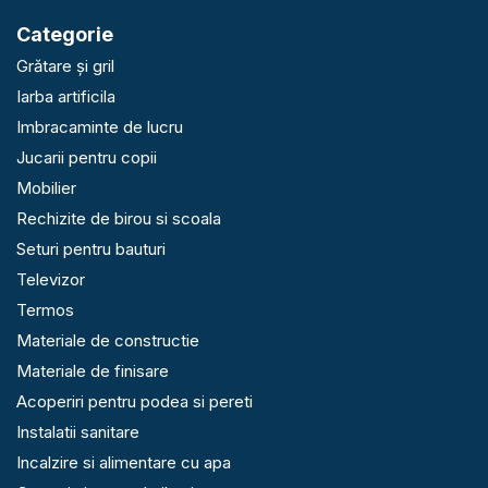
Categorie
Grătare și gril
Iarba artificila
Imbracaminte de lucru
Jucarii pentru copii
Mobilier
Rechizite de birou si scoala
Seturi pentru bauturi
Televizor
Termos
Materiale de constructie
Materiale de finisare
Acoperiri pentru podea si pereti
Instalatii sanitare
Incalzire si alimentare cu apa