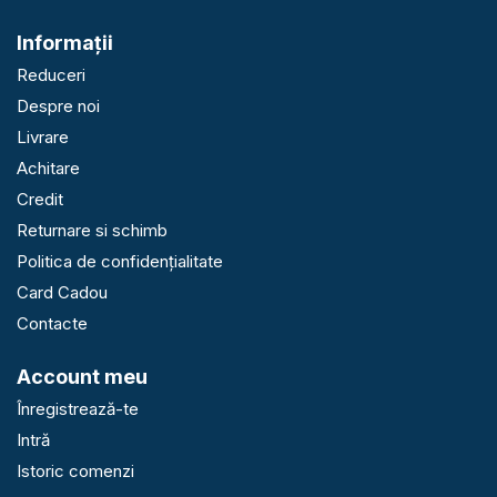
Informaţii
Reduceri
Despre noi
Livrare
Achitare
Credit
Returnare si schimb
Politica de confidențialitate
Card Cadou
Contacte
Account meu
Înregistrează-te
Intră
Istoric comenzi