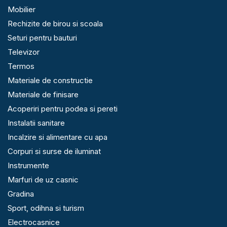
Mobilier
Rechizite de birou si scoala
Seturi pentru bauturi
Televizor
Termos
Materiale de constructie
Materiale de finisare
Acoperiri pentru podea si pereti
Instalatii sanitare
Incalzire si alimentare cu apa
Corpuri si surse de iluminat
Instrumente
Marfuri de uz casnic
Gradina
Sport, odihna si turism
Electrocasnice