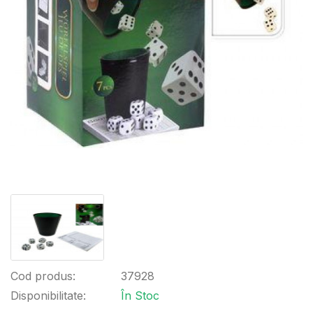
Cod produs:
37928
Disponibilitate:
În Stoc