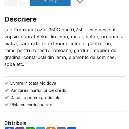
-
Descriere
Lac Premium Lazur 350C nuc 0,75L - este destinat
vopsirii suprafetelor din lemn, metal, beton, precum si
piatra, caramida. In exterior si interior pentru: usi,
rame pentru ferestre, obloane, garduri, mobilier de
gradina, constructii din lemn, elemente de seminee,
sobe etc.
Livrare in toata Moldova
Vânzarea mărfurilor pe credit
Garantie pentru produsele
Plata cu cardul pe site
Distribuie