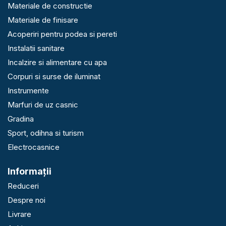
Materiale de constructie
Materiale de finisare
Acoperiri pentru podea si pereti
Instalatii sanitare
Incalzire si alimentare cu apa
Corpuri si surse de iluminat
Instrumente
Marfuri de uz casnic
Gradina
Sport, odihna si turism
Electrocasnice
Informaţii
Reduceri
Despre noi
Livrare