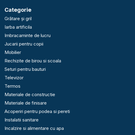
Categorie
Grătare și gril
Iarba artificila
Imbracaminte de lucru
Jucarii pentru copii
Mobilier
Rechizite de birou si scoala
Seturi pentru bauturi
Televizor
Termos
Materiale de constructie
Materiale de finisare
Acoperiri pentru podea si pereti
Instalatii sanitare
Incalzire si alimentare cu apa