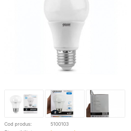
Cod produs:
5100103