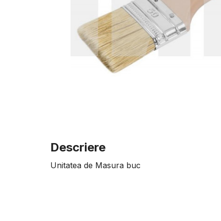
Descriere
Unitatea de Masura buc