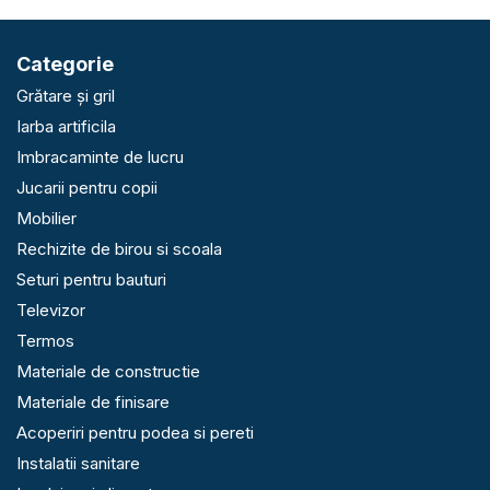
Categorie
Grătare și gril
Iarba artificila
Imbracaminte de lucru
Jucarii pentru copii
Mobilier
Rechizite de birou si scoala
Seturi pentru bauturi
Televizor
Termos
Materiale de constructie
Materiale de finisare
Acoperiri pentru podea si pereti
Instalatii sanitare