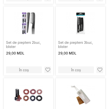
Set de piepteni 2buc,
Set de piepteni 3buc,
blister
blister
29,00 MDL
29,00 MDL
În coș
În coș