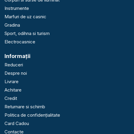
Instrumente
Marfuri de uz casnic
Gradina
Sport, odihna si turism
Electrocasnice
Informaţii
Reduceri
Despre noi
Livrare
Achitare
Credit
Returnare si schimb
Politica de confidențialitate
Card Cadou
Contacte