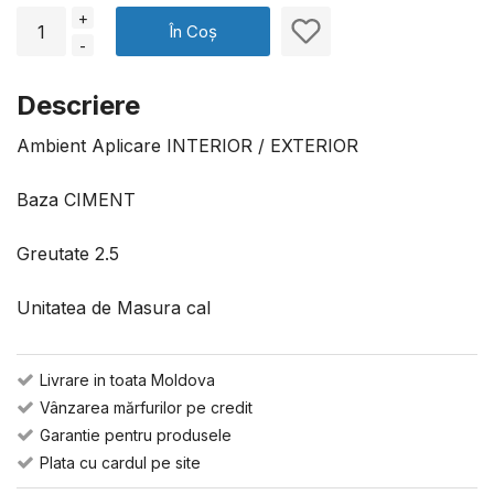
+
În Coș
-
Descriere
Ambient Aplicare INTERIOR / EXTERIOR
Baza CIMENT
Greutate 2.5
Unitatea de Masura cal
Livrare in toata Moldova
Vânzarea mărfurilor pe credit
Garantie pentru produsele
Plata cu cardul pe site