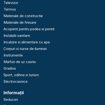
Televizor
Termos
Materiale de constructie
Materiale de finisare
Acoperiri pentru podea si pereti
Instalatii sanitare
Incalzire si alimentare cu apa
Corpuri si surse de iluminat
Instrumente
Marfuri de uz casnic
Gradina
Sport, odihna si turism
Electrocasnice
Informaţii
Reduceri