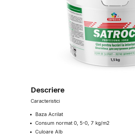
Descriere
Caracteristici
Baza Acrilat
Consum normat 0, 5-0, 7 kg/m2
Culoare Alb