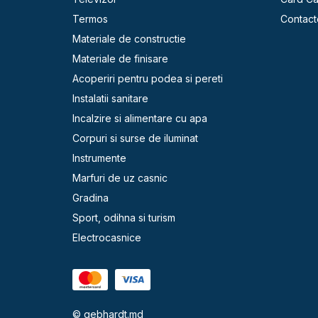
Termos
Contact
Materiale de constructie
Materiale de finisare
Acoperiri pentru podea si pereti
Instalatii sanitare
Incalzire si alimentare cu apa
Corpuri si surse de iluminat
Instrumente
Marfuri de uz casnic
Gradina
Sport, odihna si turism
Electrocasnice
© gebhardt.md