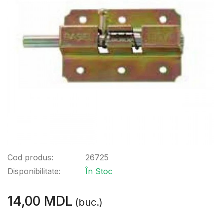
Cod produs:
26725
Disponibilitate:
În Stoc
14,00 MDL
(buc.)