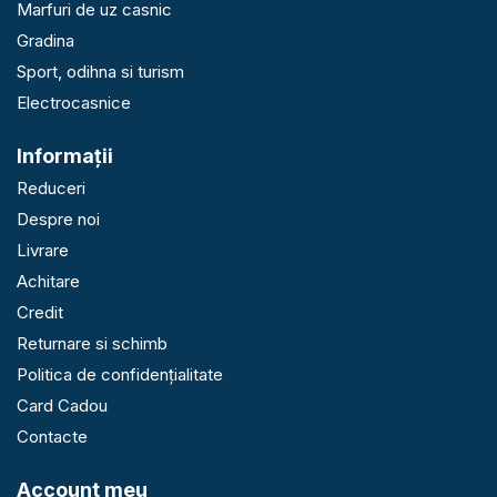
Marfuri de uz casnic
Gradina
Sport, odihna si turism
Electrocasnice
Informaţii
Reduceri
Despre noi
Livrare
Achitare
Credit
Returnare si schimb
Politica de confidențialitate
Card Cadou
Contacte
Account meu