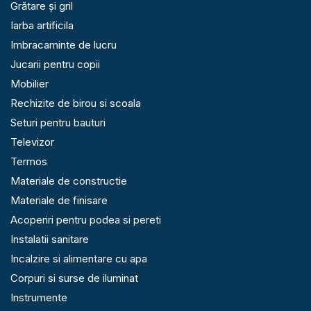
Grătare și gril
Iarba artificila
Imbracaminte de lucru
Jucarii pentru copii
Mobilier
Rechizite de birou si scoala
Seturi pentru bauturi
Televizor
Termos
Materiale de constructie
Materiale de finisare
Acoperiri pentru podea si pereti
Instalatii sanitare
Incalzire si alimentare cu apa
Corpuri si surse de iluminat
Instrumente