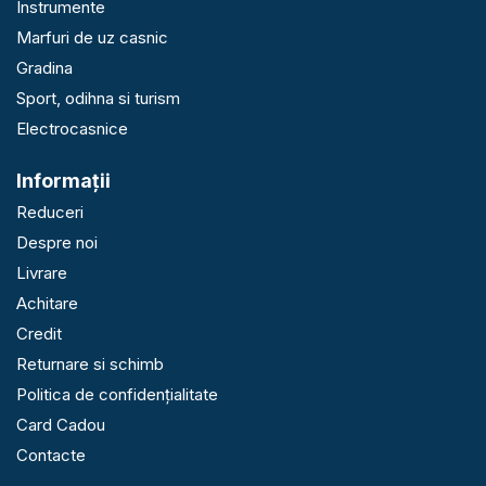
Instrumente
Marfuri de uz casnic
Gradina
Sport, odihna si turism
Electrocasnice
Informaţii
Reduceri
Despre noi
Livrare
Achitare
Credit
Returnare si schimb
Politica de confidențialitate
Card Cadou
Contacte