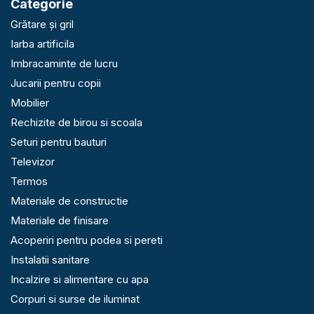
Categorie
Grătare și gril
Iarba artificila
Imbracaminte de lucru
Jucarii pentru copii
Mobilier
Rechizite de birou si scoala
Seturi pentru bauturi
Televizor
Termos
Materiale de constructie
Materiale de finisare
Acoperiri pentru podea si pereti
Instalatii sanitare
Incalzire si alimentare cu apa
Corpuri si surse de iluminat