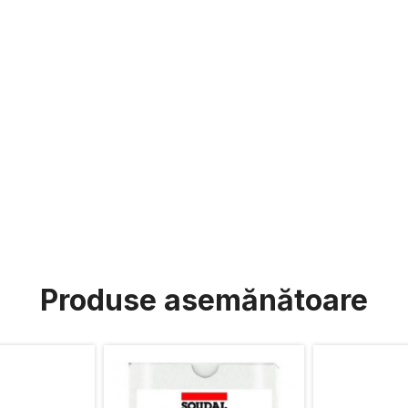
Produse asemănătoare