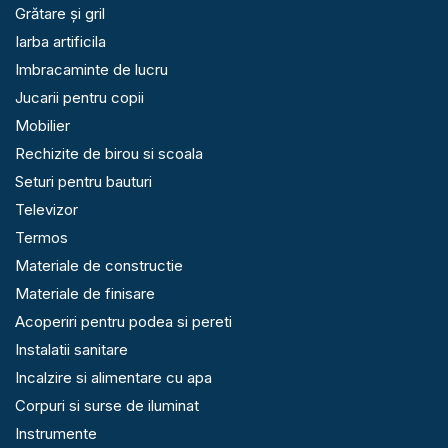
Grătare și gril
Iarba artificila
Imbracaminte de lucru
Jucarii pentru copii
Mobilier
Rechizite de birou si scoala
Seturi pentru bauturi
Televizor
Termos
Materiale de constructie
Materiale de finisare
Acoperiri pentru podea si pereti
Instalatii sanitare
Incalzire si alimentare cu apa
Corpuri si surse de iluminat
Instrumente