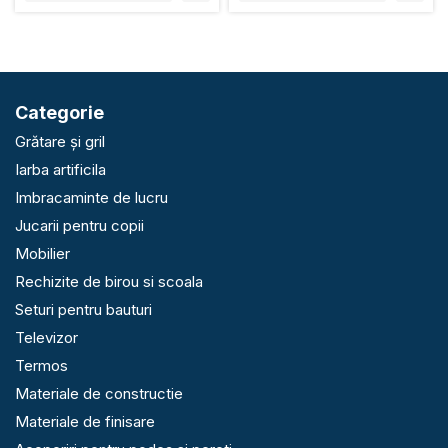
Categorie
Grătare și gril
Iarba artificila
Imbracaminte de lucru
Jucarii pentru copii
Mobilier
Rechizite de birou si scoala
Seturi pentru bauturi
Televizor
Termos
Materiale de constructie
Materiale de finisare