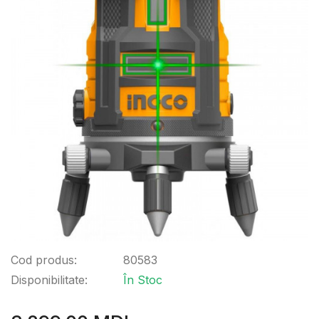
Cod produs:
80583
Disponibilitate:
În Stoc