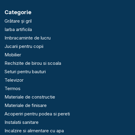
Categorie
Grătare și gril
Iarba artificila
Imbracaminte de lucru
Jucarii pentru copii
Mobilier
Rechizite de birou si scoala
Seturi pentru bauturi
Televizor
Termos
Materiale de constructie
Materiale de finisare
Acoperiri pentru podea si pereti
Instalatii sanitare
Incalzire si alimentare cu apa