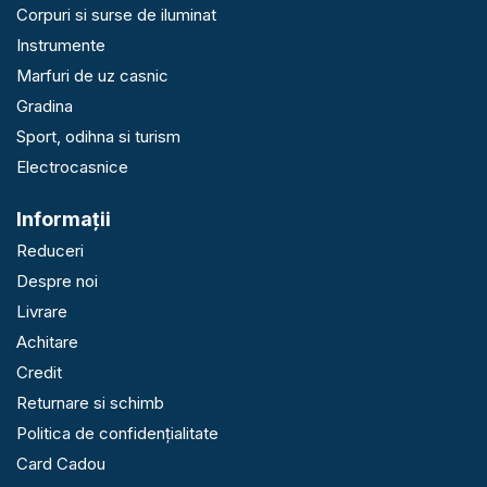
Corpuri si surse de iluminat
Instrumente
Marfuri de uz casnic
Gradina
Sport, odihna si turism
Electrocasnice
Informaţii
Reduceri
Despre noi
Livrare
Achitare
Credit
Returnare si schimb
Politica de confidențialitate
Card Cadou