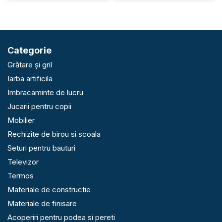
Categorie
Grătare și gril
Iarba artificila
Imbracaminte de lucru
Jucarii pentru copii
Mobilier
Rechizite de birou si scoala
Seturi pentru bauturi
Televizor
Termos
Materiale de constructie
Materiale de finisare
Acoperiri pentru podea si pereti