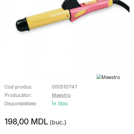
Cod produs:
000510747
Producător:
Maestro
Disponibilitate:
În Stoc
198,00 MDL
(buc.)