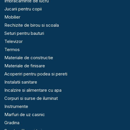
Imbracaminte de lucru
Jucarii pentru copii
Mobilier
Rechizite de birou si scoala
Seturi pentru bauturi
Televizor
Termos
Materiale de constructie
Materiale de finisare
Acoperiri pentru podea si pereti
Instalatii sanitare
Incalzire si alimentare cu apa
Corpuri si surse de iluminat
Instrumente
Marfuri de uz casnic
Gradina