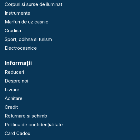
Corpuri si surse de iluminat
Instrumente
Marfuri de uz casnic
Gradina
Sport, odihna si turism
Electrocasnice
Informaţii
Reduceri
Despre noi
Livrare
Achitare
Credit
Returnare si schimb
Politica de confidențialitate
Card Cadou