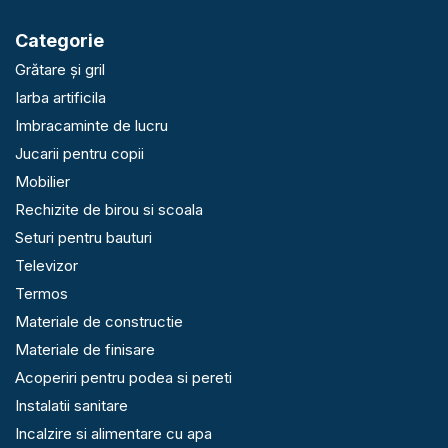
Categorie
Grătare și gril
Iarba artificila
Imbracaminte de lucru
Jucarii pentru copii
Mobilier
Rechizite de birou si scoala
Seturi pentru bauturi
Televizor
Termos
Materiale de constructie
Materiale de finisare
Acoperiri pentru podea si pereti
Instalatii sanitare
Incalzire si alimentare cu apa