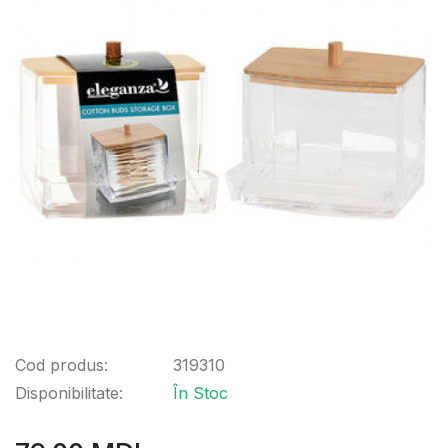
Cod produs:
319310
Disponibilitate:
În Stoc