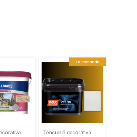
La comanda
ecorativa
Tencuială decorativă