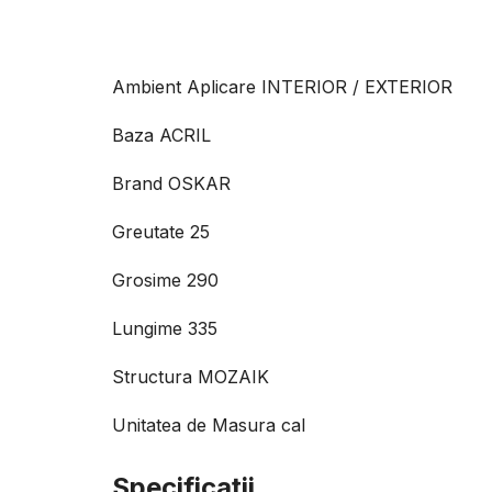
Ambient Aplicare INTERIOR / EXTERIOR
Baza ACRIL
Brand OSKAR
Greutate 25
Grosime 290
Lungime 335
Structura MOZAIK
Unitatea de Masura cal
Specificaţii