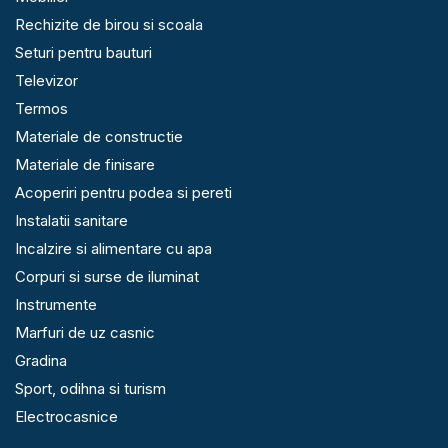
Rechizite de birou si scoala
Seturi pentru bauturi
Televizor
Termos
Materiale de constructie
Materiale de finisare
Acoperiri pentru podea si pereti
Instalatii sanitare
Incalzire si alimentare cu apa
Corpuri si surse de iluminat
Instrumente
Marfuri de uz casnic
Gradina
Sport, odihna si turism
Electrocasnice