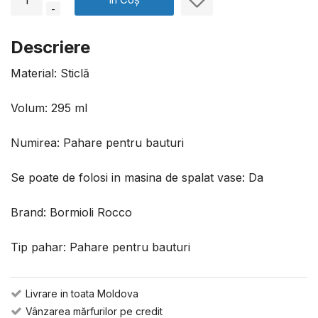
-
Descriere
Material: Sticlă
Volum: 295 ml
Numirea: Pahare pentru bauturi
Se poate de folosi in masina de spalat vase: Da
Brand: Bormioli Rocco
Tip pahar: Pahare pentru bauturi
Livrare in toata Moldova
Vânzarea mărfurilor pe credit