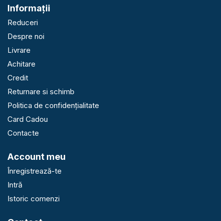
Informaţii
Reduceri
Despre noi
Livrare
Achitare
Credit
Returnare si schimb
Politica de confidențialitate
Card Cadou
Contacte
Account meu
Înregistrează-te
Intră
Istoric comenzi