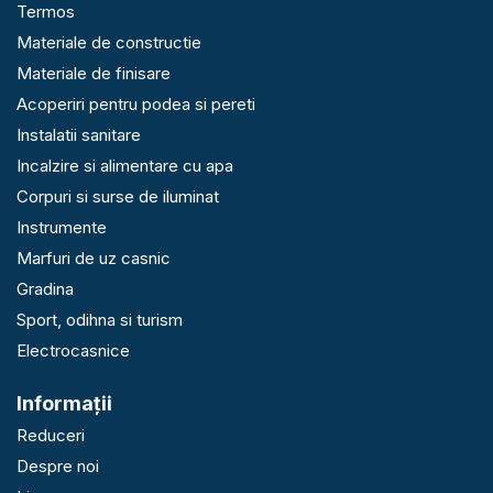
Termos
Materiale de constructie
Materiale de finisare
Acoperiri pentru podea si pereti
Instalatii sanitare
Incalzire si alimentare cu apa
Corpuri si surse de iluminat
Instrumente
Marfuri de uz casnic
Gradina
Sport, odihna si turism
Electrocasnice
Informaţii
Reduceri
Despre noi