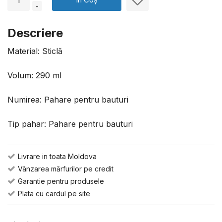
-
Descriere
Material: Sticlă
Volum: 290 ml
Numirea: Pahare pentru bauturi
Tip pahar: Pahare pentru bauturi
Livrare in toata Moldova
Vânzarea mărfurilor pe credit
Garantie pentru produsele
Plata cu cardul pe site