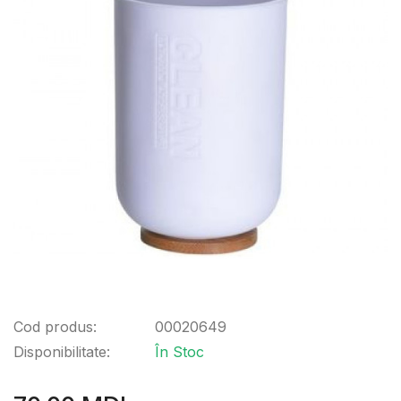
Cod produs:
00020649
Disponibilitate:
În Stoc