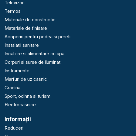
Televizor
Termos
Materiale de constructie
Materiale de finisare
Acoperiri pentru podea si pereti
Instalatii sanitare
Incalzire si alimentare cu apa
Corpuri si surse de iluminat
Instrumente
Marfuri de uz casnic
Gradina
Sport, odihna si turism
Electrocasnice
Informaţii
Reduceri