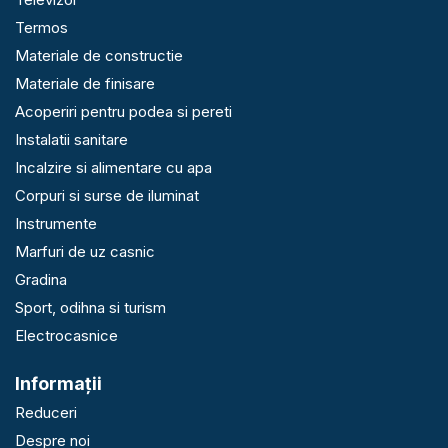
Termos
Materiale de constructie
Materiale de finisare
Acoperiri pentru podea si pereti
Instalatii sanitare
Incalzire si alimentare cu apa
Corpuri si surse de iluminat
Instrumente
Marfuri de uz casnic
Gradina
Sport, odihna si turism
Electrocasnice
Informaţii
Reduceri
Despre noi