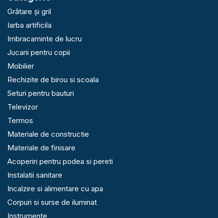
Grătare și gril
Iarba artificila
Imbracaminte de lucru
Jucarii pentru copii
Mobilier
Rechizite de birou si scoala
Seturi pentru bauturi
Televizor
Termos
Materiale de constructie
Materiale de finisare
Acoperiri pentru podea si pereti
Instalatii sanitare
Incalzire si alimentare cu apa
Corpuri si surse de iluminat
Instrumente