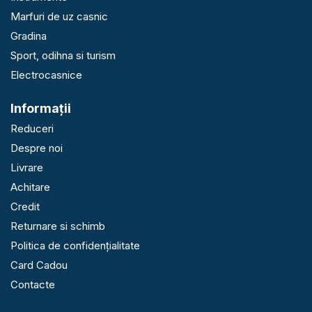
Marfuri de uz casnic
Gradina
Sport, odihna si turism
Electrocasnice
Informaţii
Reduceri
Despre noi
Livrare
Achitare
Credit
Returnare si schimb
Politica de confidențialitate
Card Cadou
Contacte