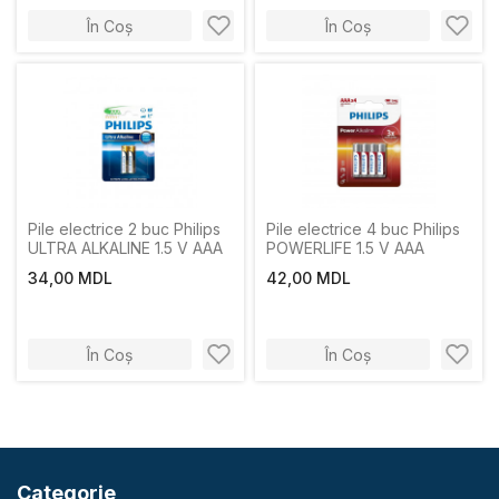
În Coș
În Coș
Pile electrice 2 buc Philips
Pile electrice 4 buc Philips
ULTRA ALKALINE 1.5 V AAA
POWERLIFE 1.5 V AAA
34,00 MDL
42,00 MDL
În Coș
În Coș
Categorie