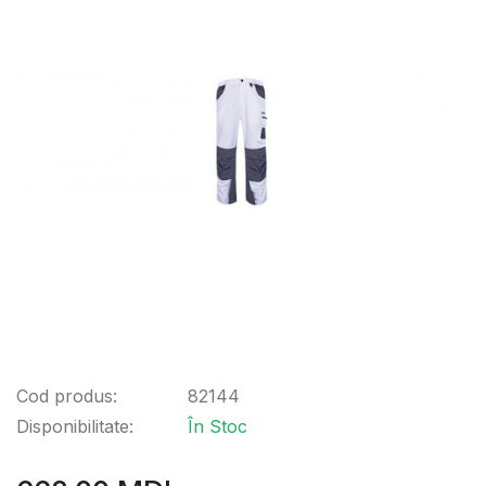
Cod produs:
82144
Disponibilitate:
În Stoc