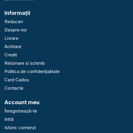
Informaţii
Reduceri
Despre noi
Livrare
Achitare
Credit
Returnare si schimb
Politica de confidențialitate
Card Cadou
Contacte
Account meu
Înregistrează-te
Intră
Istoric comenzi