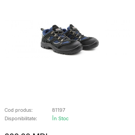
Cod produs:
81197
Disponibilitate:
În Stoc