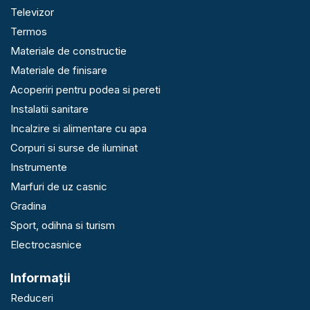
Televizor
Termos
Materiale de constructie
Materiale de finisare
Acoperiri pentru podea si pereti
Instalatii sanitare
Incalzire si alimentare cu apa
Corpuri si surse de iluminat
Instrumente
Marfuri de uz casnic
Gradina
Sport, odihna si turism
Electrocasnice
Informaţii
Reduceri