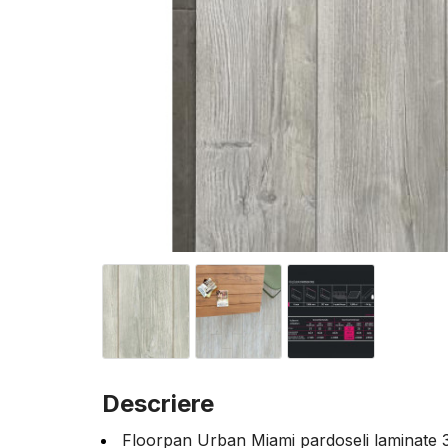
Descriere
Floorpan Urban Miami pardoseli laminate 