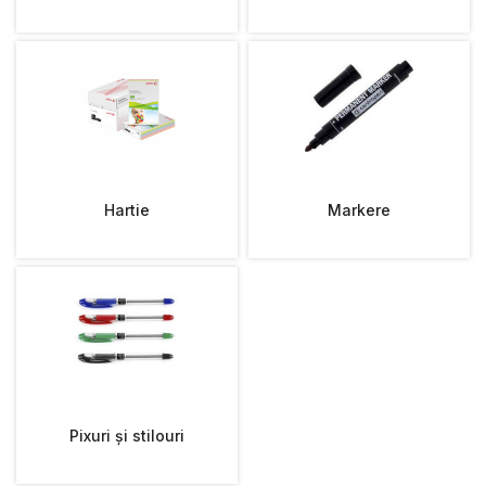
Hartie
Markere
Pixuri și stilouri