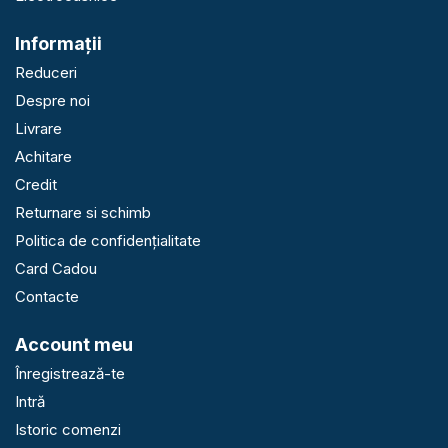
Informaţii
Reduceri
Despre noi
Livrare
Achitare
Credit
Returnare si schimb
Politica de confidențialitate
Card Cadou
Contacte
Account meu
Înregistrează-te
Intră
Istoric comenzi