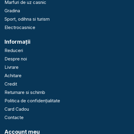
Marfuri de uz casnic
Gradina
Sport, odihna si turism
Electrocasnice
Informaţii
Reduceri
Despre noi
Livrare
Achitare
Credit
Returnare si schimb
Politica de confidențialitate
Card Cadou
Contacte
Account meu