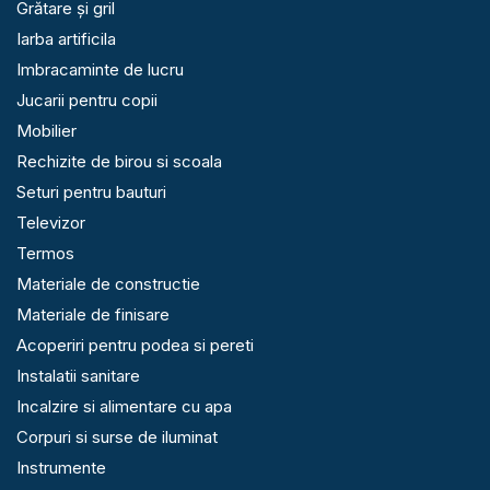
Grătare și gril
Iarba artificila
Imbracaminte de lucru
Jucarii pentru copii
Mobilier
Rechizite de birou si scoala
Seturi pentru bauturi
Televizor
Termos
Materiale de constructie
Materiale de finisare
Acoperiri pentru podea si pereti
Instalatii sanitare
Incalzire si alimentare cu apa
Corpuri si surse de iluminat
Instrumente